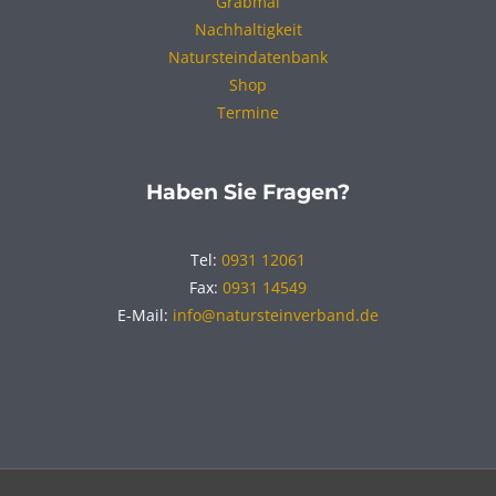
Grabmal
Nachhaltigkeit
Natursteindatenbank
Shop
Termine
Haben Sie Fragen?
Tel:
0931 12061
Fax:
0931 14549
E-Mail:
info@natursteinverband.de