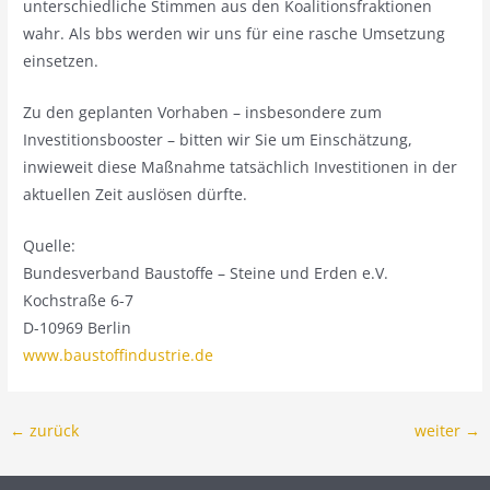
unterschiedliche Stimmen aus den Koalitionsfraktionen
wahr. Als bbs werden wir uns für eine rasche Umsetzung
einsetzen.
Zu den geplanten Vorhaben – insbesondere zum
Investitionsbooster – bitten wir Sie um Einschätzung,
inwieweit diese Maßnahme tatsächlich Investitionen in der
aktuellen Zeit auslösen dürfte.
Quelle:
Bundesverband Baustoffe – Steine und Erden e.V.
Kochstraße 6-7
D-10969 Berlin
www.baustoffindustrie.de
←
zurück
weiter
→