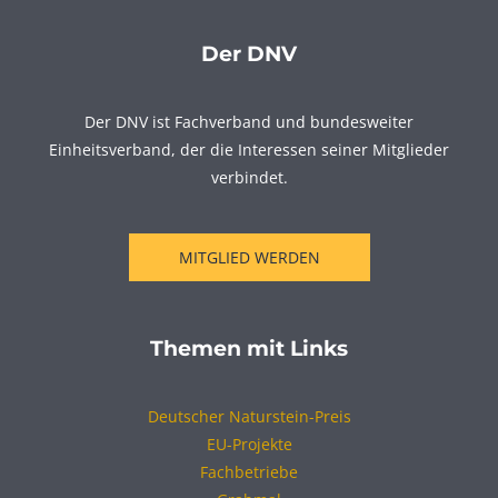
Der DNV
Der DNV ist Fachverband und bundesweiter
Einheitsverband, der die Interessen seiner Mitglieder
verbindet.
MITGLIED WERDEN
Themen mit Links
Deutscher Naturstein-Preis
EU-Projekte
Fachbetriebe