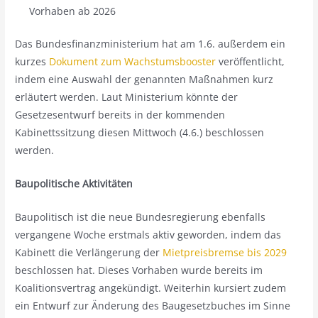
Vorhaben ab 2026
Das Bundesfinanzministerium hat am 1.6. außerdem ein
kurzes
Dokument zum Wachstumsbooster
veröffentlicht,
indem eine Auswahl der genannten Maßnahmen kurz
erläutert werden. Laut Ministerium könnte der
Gesetzesentwurf bereits in der kommenden
Kabinettssitzung diesen Mittwoch (4.6.) beschlossen
werden.
Baupolitische Aktivitäten
Baupolitisch ist die neue Bundesregierung ebenfalls
vergangene Woche erstmals aktiv geworden, indem das
Kabinett die Verlängerung der
Mietpreisbremse bis 2029
beschlossen hat. Dieses Vorhaben wurde bereits im
Koalitionsvertrag angekündigt. Weiterhin kursiert zudem
ein Entwurf zur Änderung des Baugesetzbuches im Sinne