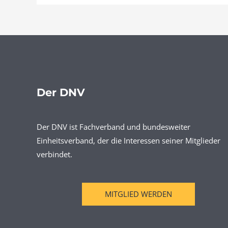
Der DNV
Der DNV ist Fachverband und bundesweiter
Einheitsverband, der die Interessen seiner Mitglieder
verbindet.
MITGLIED WERDEN