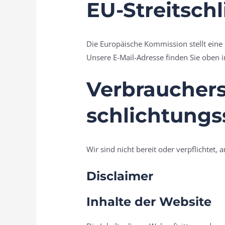
EU-Streitsch
Die Europäische Kommission stellt eine 
Unsere E-Mail-Adresse finden Sie oben
Verbraucher­s
schlichtungs­
Wir sind nicht bereit oder verpflichtet,
Disclaimer
Inhalte der Website