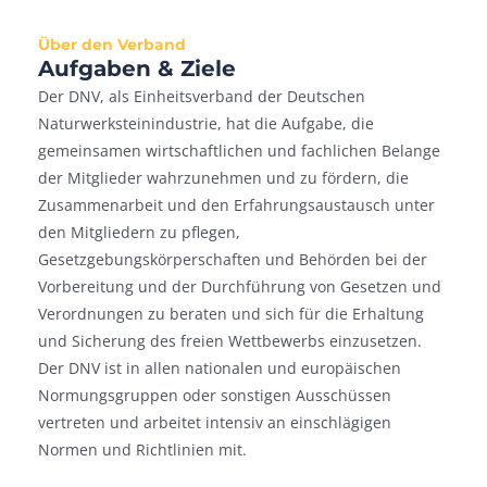
Über den Verband
Aufgaben & Ziele
Der DNV, als Einheitsverband der Deutschen
Naturwerksteinindustrie, hat die Aufgabe, die
gemeinsamen wirtschaftlichen und fachlichen Belange
der Mitglieder wahrzunehmen und zu fördern, die
Zusammenarbeit und den Erfahrungsaustausch unter
den Mitgliedern zu pflegen,
Gesetzgebungskörperschaften und Behörden bei der
Vorbereitung und der Durchführung von Gesetzen und
Verordnungen zu beraten und sich für die Erhaltung
und Sicherung des freien Wettbewerbs einzusetzen.
Der DNV ist in allen nationalen und europäischen
Normungsgruppen oder sonstigen Ausschüssen
vertreten und arbeitet intensiv an einschlägigen
Normen und Richtlinien mit.