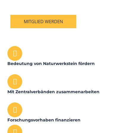
MITGLIED WERDEN
Bedeutung von Naturwerkstein fördern
Mit Zentralverbänden zusammenarbeiten
Forschungsvorhaben finanzieren