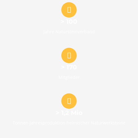
> 100
Jahre Natursteinverband
> 170
Mitglieder
> 1,2 Mio
Tonnen Jahresproduktion heimischer Naturwerksteine