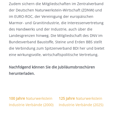
Zudem sichern die Mitgliedschaften im Zentralverband
der Deutschen Naturwerkstein-Wirtschaft (ZDNW) und
im EURO-ROC, der Vereinigung der europäischen
Marmor- und Granitindustrie, die Interessenvertretung
des Handwerks und der Industrie, auch über die
Landesgrenzen hinweg. Die Mitgliedschaft des DNV im
Bundesverband Baustoffe, Steine und Erden BBS stellt
die Verbindung zum Spitzenverband BDI her und bietet
eine wirkungsvolle, wirtschaftspolitische Vertretung.
Nachfolgend können Sie die Jubiläumsbroschüren
herunterladen.
100 Jahre
Naturwerkstein
125 Jahre
Naturwerkstein
Industrie-Verbände (2000)
Industrie-Verbände (2025)