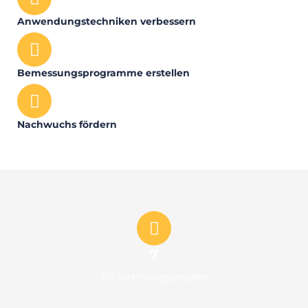
Anwendungstechniken verbessern
Bemessungsprogramme erstellen
Nachwuchs fördern
7
EU-Forschungsprojekte