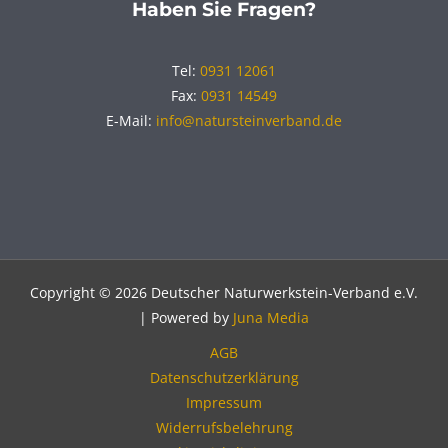
Haben Sie Fragen?
Tel:
0931 12061
Fax:
0931 14549
E-Mail:
info@natursteinverband.de
Copyright © 2026 Deutscher Naturwerkstein-Verband e.V.
| Powered by
Juna Media
AGB
Datenschutzerklärung
Impressum
Widerrufsbelehrung