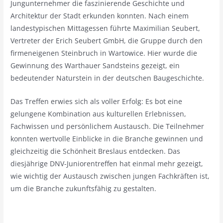
Jungunternehmer die faszinierende Geschichte und
Architektur der Stadt erkunden konnten. Nach einem
landestypischen Mittagessen führte Maximilian Seubert,
Vertreter der Erich Seubert GmbH, die Gruppe durch den
firmeneigenen Steinbruch in Wartowice. Hier wurde die
Gewinnung des Warthauer Sandsteins gezeigt, ein
bedeutender Naturstein in der deutschen Baugeschichte.
Das Treffen erwies sich als voller Erfolg: Es bot eine
gelungene Kombination aus kulturellen Erlebnissen,
Fachwissen und persönlichem Austausch. Die Teilnehmer
konnten wertvolle Einblicke in die Branche gewinnen und
gleichzeitig die Schönheit Breslaus entdecken. Das
diesjährige DNV-Juniorentreffen hat einmal mehr gezeigt,
wie wichtig der Austausch zwischen jungen Fachkräften ist,
um die Branche zukunftsfähig zu gestalten.