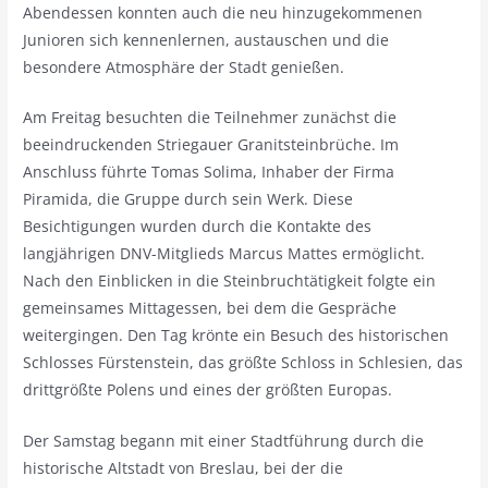
Abendessen konnten auch die neu hinzugekommenen
Junioren sich kennenlernen, austauschen und die
besondere Atmosphäre der Stadt genießen.
Am Freitag besuchten die Teilnehmer zunächst die
beeindruckenden Striegauer Granitsteinbrüche. Im
Anschluss führte Tomas Solima, Inhaber der Firma
Piramida, die Gruppe durch sein Werk. Diese
Besichtigungen wurden durch die Kontakte des
langjährigen DNV-Mitglieds Marcus Mattes ermöglicht.
Nach den Einblicken in die Steinbruchtätigkeit folgte ein
gemeinsames Mittagessen, bei dem die Gespräche
weitergingen. Den Tag krönte ein Besuch des historischen
Schlosses Fürstenstein, das größte Schloss in Schlesien, das
drittgrößte Polens und eines der größten Europas.
Der Samstag begann mit einer Stadtführung durch die
historische Altstadt von Breslau, bei der die