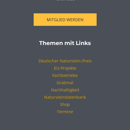
MITGLIED WERDEN
Themen mit Links
Deutscher Naturstein-Preis
EU-Projekte
Fachbetriebe
Grabmal
Nachhaltigkeit
Natursteindatenbank
Shop
Termine