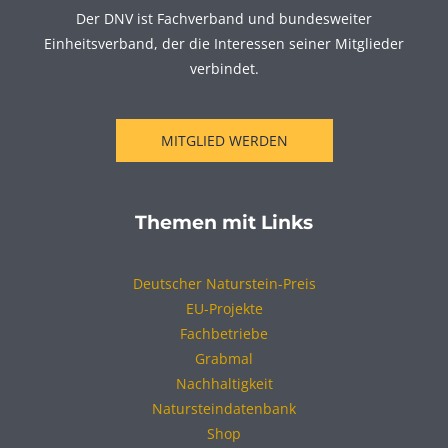
Der DNV ist Fachverband und bundesweiter
Einheitsverband, der die Interessen seiner Mitglieder
verbindet.
MITGLIED WERDEN
Themen mit Links
Deutscher Naturstein-Preis
EU-Projekte
Fachbetriebe
Grabmal
Nachhaltigkeit
Natursteindatenbank
Shop