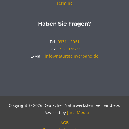
Termine
Haben Sie Fragen?
Tel:
0931 12061
Fax:
0931 14549
E-Mail:
info@natursteinverband.de
Copyright © 2026 Deutscher Naturwerkstein-Verband e.V.
| Powered by
Juna Media
AGB