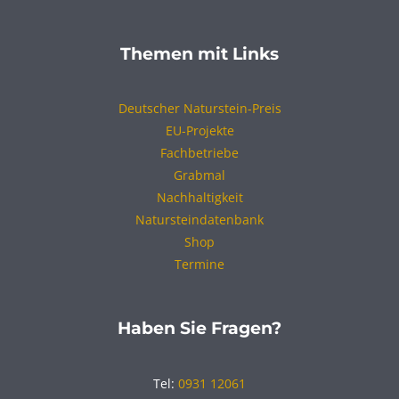
Themen mit Links
Deutscher Naturstein-Preis
EU-Projekte
Fachbetriebe
Grabmal
Nachhaltigkeit
Natursteindatenbank
Shop
Termine
Haben Sie Fragen?
Tel:
0931 12061