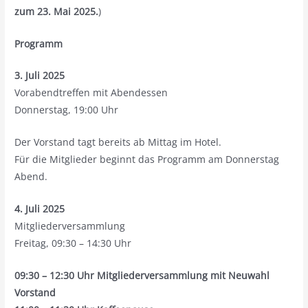
zum 23. Mai 2025.
)
Programm
3. Juli 2025
Vorabendtreffen mit Abendessen
Donnerstag, 19:00 Uhr
Der Vorstand tagt bereits ab Mittag im Hotel.
Für die Mitglieder beginnt das Programm am Donnerstag
Abend.
4. Juli 2025
Mitgliederversammlung
Freitag, 09:30 – 14:30 Uhr
09:30 – 12:30 Uhr Mitgliederversammlung mit Neuwahl
Vorstand