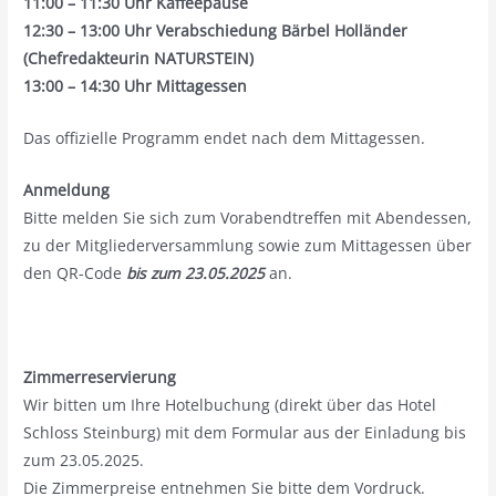
11:00 – 11:30 Uhr Kaffeepause
12:30 – 13:00 Uhr Verabschiedung Bärbel Holländer
(Chefredakteurin NATURSTEIN)
13:00 – 14:30 Uhr Mittagessen
Das offizielle Programm endet nach dem Mittagessen.
Anmeldung
Bitte melden Sie sich zum Vorabendtreffen mit Abendessen,
zu der Mitgliederversammlung sowie zum Mittagessen über
den QR-Code
bis zum 23.05.2025
an.
Zimmerreservierung
Wir bitten um Ihre Hotelbuchung (direkt über das Hotel
Schloss Steinburg) mit dem Formular aus der Einladung bis
zum 23.05.2025.
Die Zimmerpreise entnehmen Sie bitte dem Vordruck.