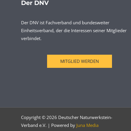
Der DNV
Der DNV ist Fachverband und bundesweiter
Einheitsverband, der die Interessen seiner Mitglieder
verbindet.
MITGLIED WERDEN
Copyright © 2026 Deutscher Naturwerkstein-
Verband e.V. | Powered by
Juna Media