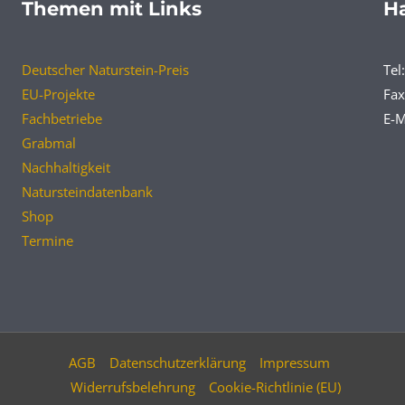
Themen mit Links
Ha
Deutscher Naturstein-Preis
Tel
EU-Projekte
Fax
Fachbetriebe
E-M
Grabmal
Nachhaltigkeit
Natursteindatenbank
Shop
Termine
AGB
Datenschutzerklärung
Impressum
Widerrufsbelehrung
Cookie-Richtlinie (EU)