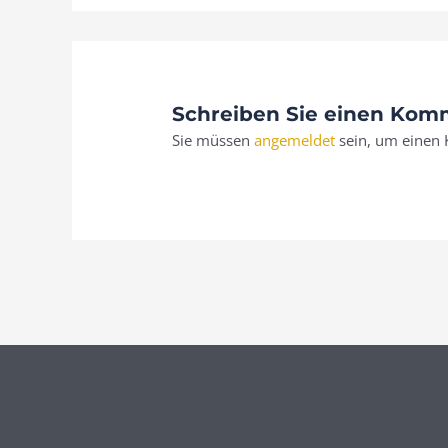
Schreiben Sie einen Kom
Sie müssen
angemeldet
sein, um einen