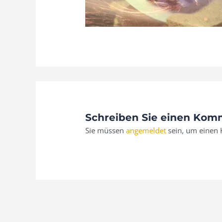
Schreiben Sie einen Kom
Sie müssen
angemeldet
sein, um einen