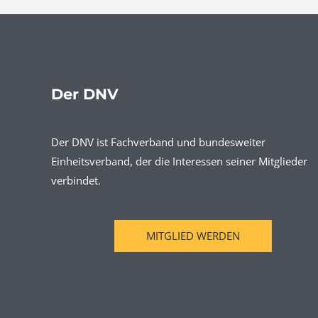
Der DNV
Der DNV ist Fachverband und bundesweiter
Einheitsverband, der die Interessen seiner Mitglieder
verbindet.
MITGLIED WERDEN