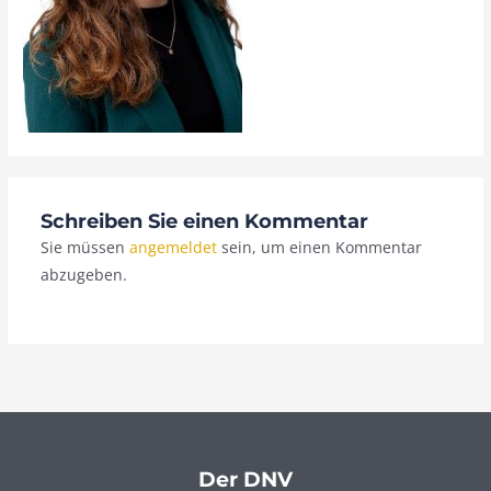
Schreiben Sie einen Kommentar
Sie müssen
angemeldet
sein, um einen Kommentar
abzugeben.
Der DNV