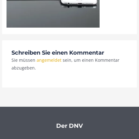
Schreiben Sie einen Kommentar
Sie müssen
angemeldet
sein, um einen Kommentar
abzugeben.
Der DNV