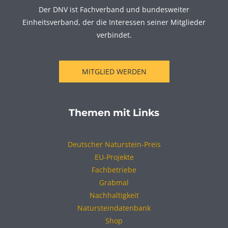
Der DNV ist Fachverband und bundesweiter
Einheitsverband, der die Interessen seiner Mitglieder
verbindet.
MITGLIED WERDEN
Themen mit Links
Deutscher Naturstein-Preis
EU-Projekte
Fachbetriebe
Grabmal
Nachhaltigkeit
Natursteindatenbank
Shop