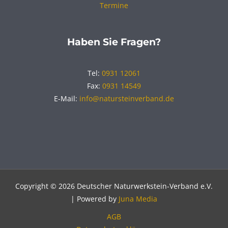
Termine
Haben Sie Fragen?
Tel:
0931 12061
Fax:
0931 14549
E-Mail:
info@natursteinverband.de
Copyright © 2026 Deutscher Naturwerkstein-Verband e.V.
| Powered by
Juna Media
AGB