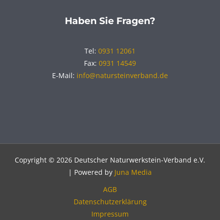
Haben Sie Fragen?
Tel:
0931 12061
Fax:
0931 14549
E-Mail:
info@natursteinverband.de
Copyright © 2026 Deutscher Naturwerkstein-Verband e.V.
| Powered by
Juna Media
AGB
Datenschutzerklärung
Impressum