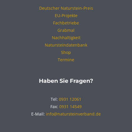
Deutscher Naturstein-Preis
EU-Projekte
Fachbetriebe
Grabmal
Nachhaltigkeit
Natursteindatenbank
Shop
Termine
Haben Sie Fragen?
Tel:
0931 12061
Fax:
0931 14549
E-Mail:
info@natursteinverband.de