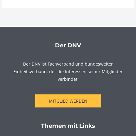
Der DNV
Der DNV ist Fachverband und bundesweiter
Einheitsverband, der die Interessen seiner Mitglieder
verbindet.
MITGLIED WERDEN
Themen mit Links