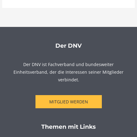
Der DNV
Der DNV ist Fachverband und bundesweiter
Einheitsverband, der die Interessen seiner Mitglieder
verbindet.
MITGLIED WERDEN
Themen mit Links