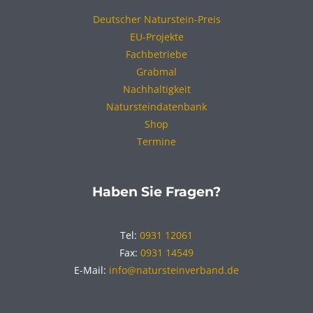
Deutscher Naturstein-Preis
EU-Projekte
Fachbetriebe
Grabmal
Nachhaltigkeit
Natursteindatenbank
Shop
Termine
Haben Sie Fragen?
Tel:
0931 12061
Fax:
0931 14549
E-Mail:
info@natursteinverband.de