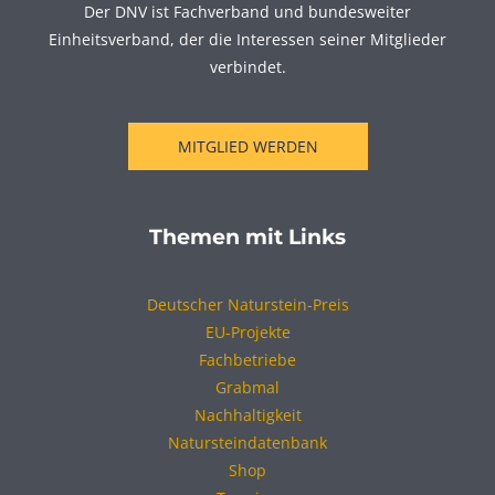
Der DNV ist Fachverband und bundesweiter
Einheitsverband, der die Interessen seiner Mitglieder
verbindet.
MITGLIED WERDEN
Themen mit Links
Deutscher Naturstein-Preis
EU-Projekte
Fachbetriebe
Grabmal
Nachhaltigkeit
Natursteindatenbank
Shop