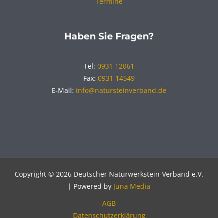
Termine
Haben Sie Fragen?
Tel:
0931 12061
Fax:
0931 14549
E-Mail:
info@natursteinverband.de
Copyright © 2026 Deutscher Naturwerkstein-Verband e.V.
| Powered by
Juna Media
AGB
Datenschutzerklärung