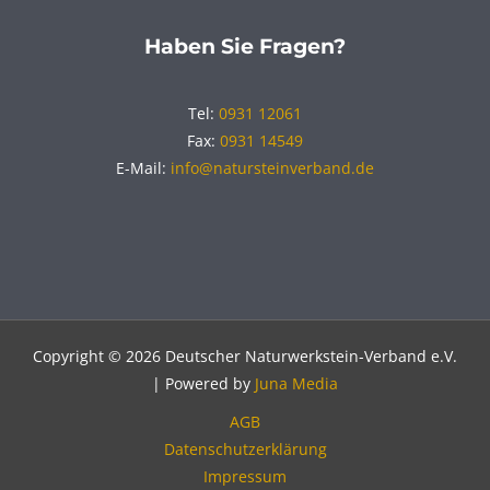
Haben Sie Fragen?
Tel:
0931 12061
Fax:
0931 14549
E-Mail:
info@natursteinverband.de
Copyright © 2026 Deutscher Naturwerkstein-Verband e.V.
| Powered by
Juna Media
AGB
Datenschutzerklärung
Impressum