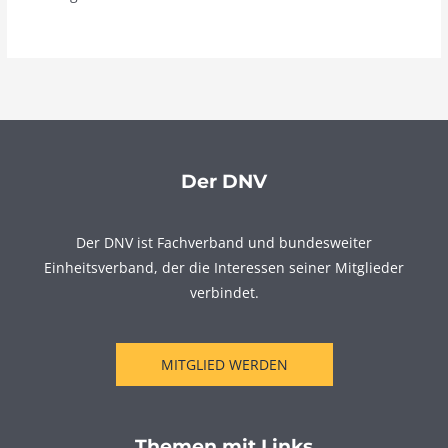
Der DNV
Der DNV ist Fachverband und bundesweiter
Einheitsverband, der die Interessen seiner Mitglieder
verbindet.
MITGLIED WERDEN
Themen mit Links