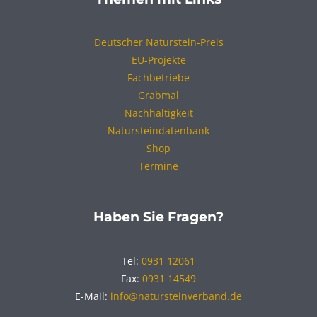
Deutscher Naturstein-Preis
EU-Projekte
Fachbetriebe
Grabmal
Nachhaltigkeit
Natursteindatenbank
Shop
Termine
Haben Sie Fragen?
Tel:
0931 12061
Fax:
0931 14549
E-Mail:
info@natursteinverband.de