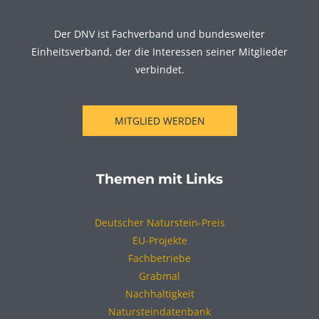
Der DNV ist Fachverband und bundesweiter
Einheitsverband, der die Interessen seiner Mitglieder
verbindet.
MITGLIED WERDEN
Themen mit Links
Deutscher Naturstein-Preis
EU-Projekte
Fachbetriebe
Grabmal
Nachhaltigkeit
Natursteindatenbank