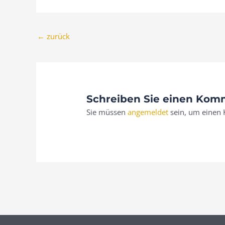
←
zurück
Schreiben Sie einen Kom
Sie müssen
angemeldet
sein, um einen