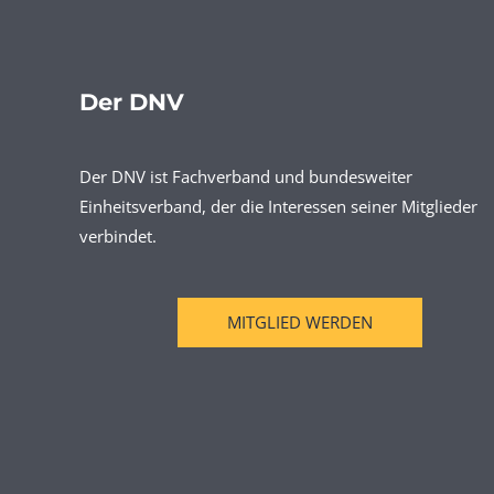
Der DNV
Der DNV ist Fachverband und bundesweiter
Einheitsverband, der die Interessen seiner Mitglieder
verbindet.
MITGLIED WERDEN