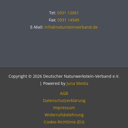
Tel:
0931 12061
Fax:
0931 14549
E-Mail:
info@natursteinverband.de
Copyright © 2026 Deutscher Naturwerkstein-Verband e.V.
| Powered by
Juna Media
AGB
Datenschutzerklärung
Impressum
Widerrufsbelehrung
Cookie-Richtlinie (EU)