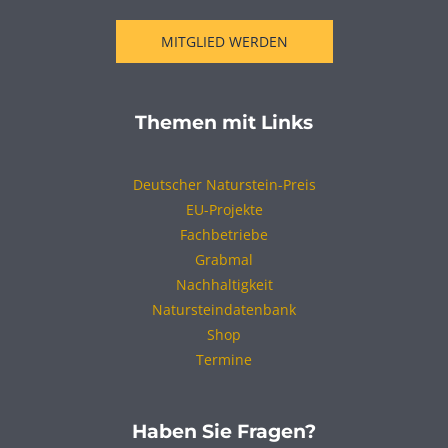
MITGLIED WERDEN
Themen mit Links
Deutscher Naturstein-Preis
EU-Projekte
Fachbetriebe
Grabmal
Nachhaltigkeit
Natursteindatenbank
Shop
Termine
Haben Sie Fragen?