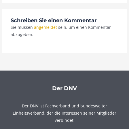
Schreiben Sie einen Kommentar
Sie müssen
angemeldet
sein, um einen Kommentar
abzugeben.
Der DNV
Der DNV ist Fachverband und bundesweiter
Einheitsverband, der die Interessen seiner Mitglieder
verbindet.