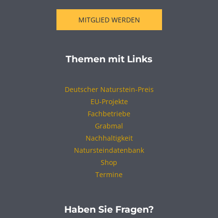
MITGLIED WERDEN
Themen mit Links
Deutscher Naturstein-Preis
EU-Projekte
Fachbetriebe
Grabmal
Nachhaltigkeit
Natursteindatenbank
Shop
Termine
Haben Sie Fragen?