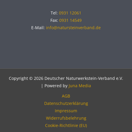
Tel:
0931 12061
Fax:
0931 14549
E-Mail:
info@natursteinverband.de
Copyright © 2026 Deutscher Naturwerkstein-Verband e.V.
| Powered by
Juna Media
AGB
Datenschutzerklärung
Impressum
Widerrufsbelehrung
Cookie-Richtlinie (EU)