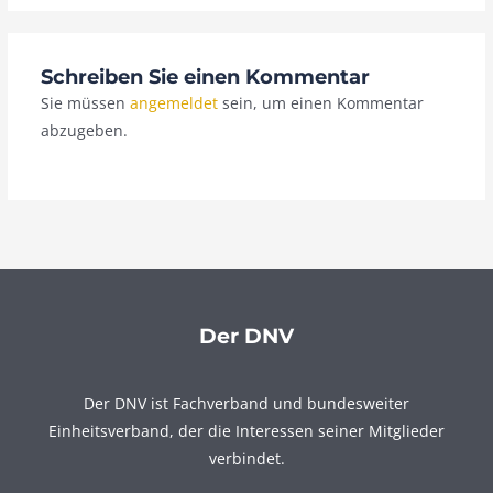
Schreiben Sie einen Kommentar
Sie müssen
angemeldet
sein, um einen Kommentar
abzugeben.
Der DNV
Der DNV ist Fachverband und bundesweiter
Einheitsverband, der die Interessen seiner Mitglieder
verbindet.