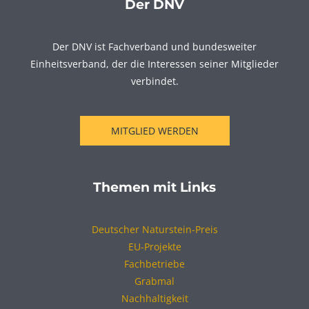
Der DNV
Der DNV ist Fachverband und bundesweiter
Einheitsverband, der die Interessen seiner Mitglieder
verbindet.
MITGLIED WERDEN
Themen mit Links
Deutscher Naturstein-Preis
EU-Projekte
Fachbetriebe
Grabmal
Nachhaltigkeit