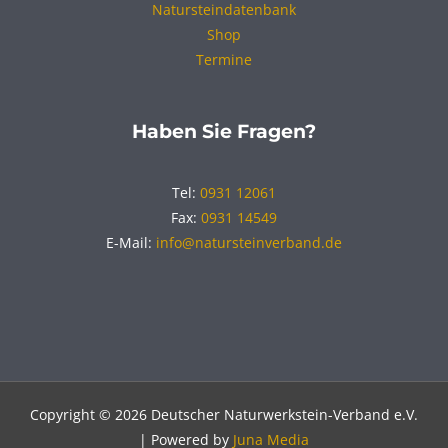
Natursteindatenbank
Shop
Termine
Haben Sie Fragen?
Tel:
0931 12061
Fax:
0931 14549
E-Mail:
info@natursteinverband.de
Copyright © 2026 Deutscher Naturwerkstein-Verband e.V.
| Powered by
Juna Media