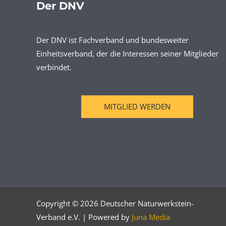
Der DNV
Der DNV ist Fachverband und bundesweiter
Einheitsverband, der die Interessen seiner Mitglieder
verbindet.
MITGLIED WERDEN
Copyright © 2026 Deutscher Naturwerkstein-
Verband e.V. | Powered by
Juna Media