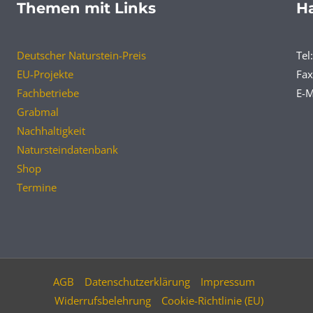
Themen mit Links
Ha
Deutscher Naturstein-Preis
Tel
EU-Projekte
Fax
Fachbetriebe
E-M
Grabmal
Nachhaltigkeit
Natursteindatenbank
Shop
Termine
AGB
Datenschutzerklärung
Impressum
Widerrufsbelehrung
Cookie-Richtlinie (EU)