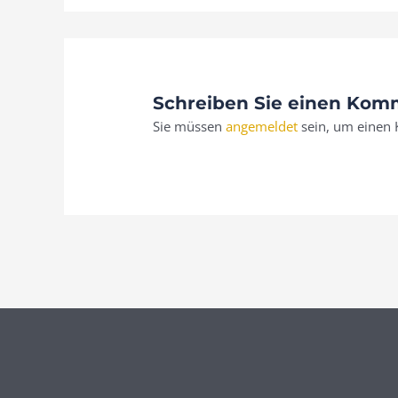
Schreiben Sie einen Kom
Sie müssen
angemeldet
sein, um einen