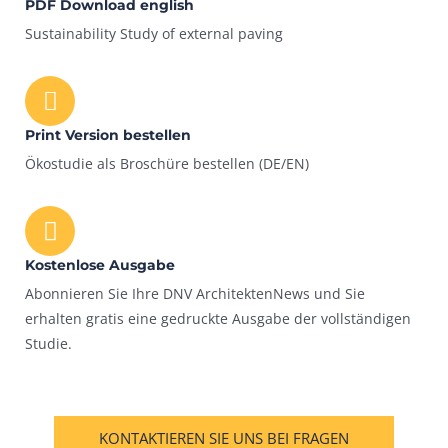
PDF Download english
Sustainability Study of external paving
Print Version bestellen
Ökostudie als Broschüre bestellen (DE/EN)
Kostenlose Ausgabe
Abonnieren Sie Ihre DNV ArchitektenNews und Sie
erhalten gratis eine gedruckte Ausgabe der vollständigen
Studie.
KONTAKTIEREN SIE UNS BEI FRAGEN