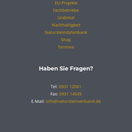
EU-Projekte
Fachbetriebe
Grabmal
Nachhaltigkeit
Natursteindatenbank
Shop
Termine
Haben Sie Fragen?
Tel:
0931 12061
Fax:
0931 14549
E-Mail:
info@natursteinverband.de