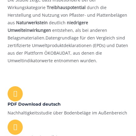
Wirkungskategorie
Treibhauspotential
durch die
Herstellung und Nutzung von Pflaster- und Plattenbelägen
aus
Naturwerkstein
deutlich
niedrigere
Umwelteinwirkungen
entstehen, als bei anderen
Belagsmaterialien.Datengrundlage für den Vergleich sind
zertifizierte Umweltproduktdeklarationen (EPDs) und Daten
aus der Plattform ÖKOBAUDAT, aus denen die
Umweltindikatorwerte entnommen wurden.
PDF Download deutsch
Nachhaltigkeitsstudie über Bodenbeläge im Außenbereich