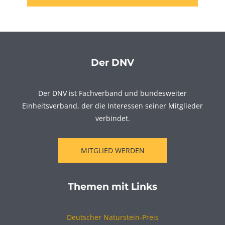
Der DNV
Der DNV ist Fachverband und bundesweiter
Einheitsverband, der die Interessen seiner Mitglieder
verbindet.
MITGLIED WERDEN
Themen mit Links
Deutscher Naturstein-Preis