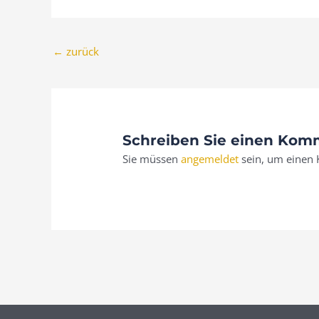
←
zurück
Schreiben Sie einen Kom
Sie müssen
angemeldet
sein, um einen