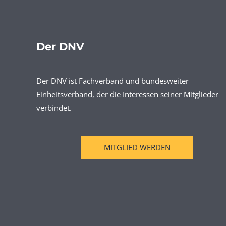
Der DNV
Der DNV ist Fachverband und bundesweiter
Einheitsverband, der die Interessen seiner Mitglieder
verbindet.
MITGLIED WERDEN