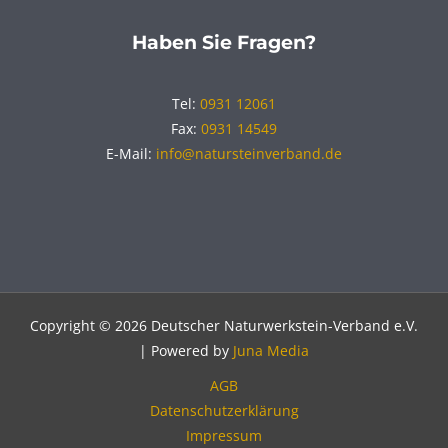
Haben Sie Fragen?
Tel:
0931 12061
Fax:
0931 14549
E-Mail:
info@natursteinverband.de
Copyright © 2026 Deutscher Naturwerkstein-Verband e.V.
| Powered by
Juna Media
AGB
Datenschutzerklärung
Impressum