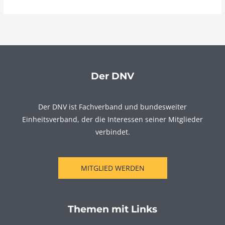
Der DNV
Der DNV ist Fachverband und bundesweiter
Einheitsverband, der die Interessen seiner Mitglieder
verbindet.
MITGLIED WERDEN
Themen mit Links