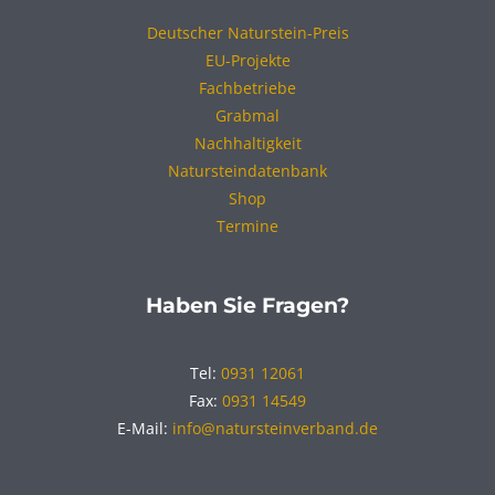
Deutscher Naturstein-Preis
EU-Projekte
Fachbetriebe
Grabmal
Nachhaltigkeit
Natursteindatenbank
Shop
Termine
Haben Sie Fragen?
Tel:
0931 12061
Fax:
0931 14549
E-Mail:
info@natursteinverband.de