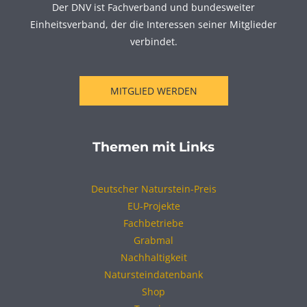
Der DNV ist Fachverband und bundesweiter
Einheitsverband, der die Interessen seiner Mitglieder
verbindet.
MITGLIED WERDEN
Themen mit Links
Deutscher Naturstein-Preis
EU-Projekte
Fachbetriebe
Grabmal
Nachhaltigkeit
Natursteindatenbank
Shop