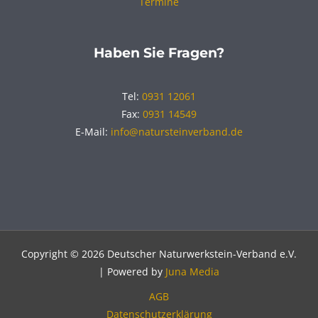
Termine
Haben Sie Fragen?
Tel:
0931 12061
Fax:
0931 14549
E-Mail:
info@natursteinverband.de
Copyright © 2026 Deutscher Naturwerkstein-Verband e.V.
| Powered by
Juna Media
AGB
Datenschutzerklärung