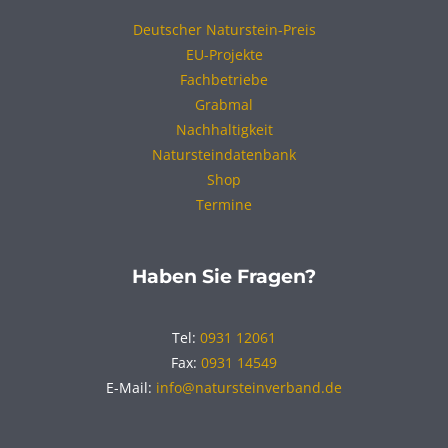
Deutscher Naturstein-Preis
EU-Projekte
Fachbetriebe
Grabmal
Nachhaltigkeit
Natursteindatenbank
Shop
Termine
Haben Sie Fragen?
Tel:
0931 12061
Fax:
0931 14549
E-Mail:
info@natursteinverband.de