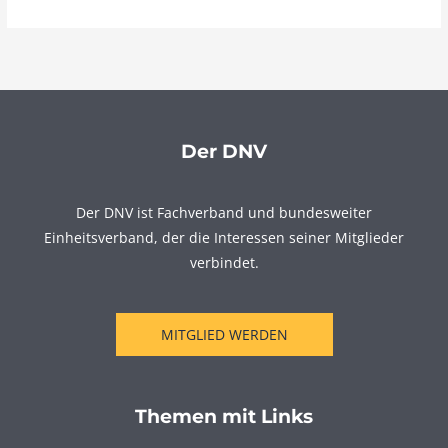
Der DNV
Der DNV ist Fachverband und bundesweiter
Einheitsverband, der die Interessen seiner Mitglieder
verbindet.
MITGLIED WERDEN
Themen mit Links