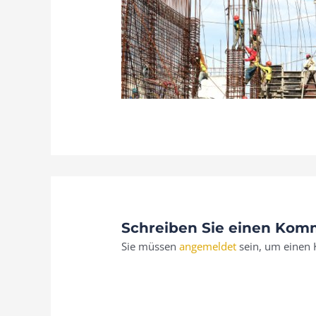
Schreiben Sie einen Kom
Sie müssen
angemeldet
sein, um einen