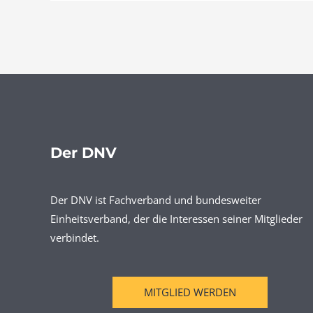
Der DNV
Der DNV ist Fachverband und bundesweiter
Einheitsverband, der die Interessen seiner Mitglieder
verbindet.
MITGLIED WERDEN