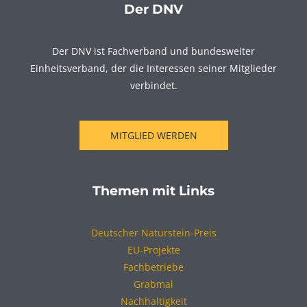
Der DNV
Der DNV ist Fachverband und bundesweiter
Einheitsverband, der die Interessen seiner Mitglieder
verbindet.
MITGLIED WERDEN
Themen mit Links
Deutscher Naturstein-Preis
EU-Projekte
Fachbetriebe
Grabmal
Nachhaltigkeit