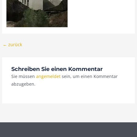
←
zurück
Schreiben Sie einen Kommentar
Sie müssen
angemeldet
sein, um einen Kommentar
abzugeben.