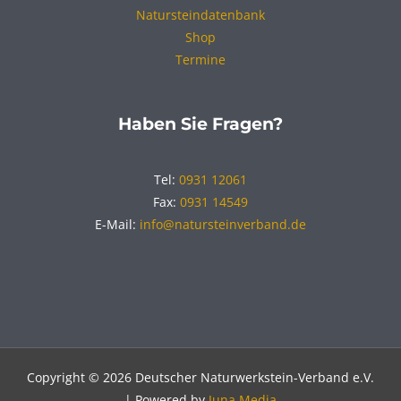
Natursteindatenbank
Shop
Termine
Haben Sie Fragen?
Tel:
0931 12061
Fax:
0931 14549
E-Mail:
info@natursteinverband.de
Copyright © 2026 Deutscher Naturwerkstein-Verband e.V.
| Powered by
Juna Media