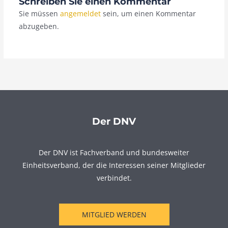
Schreiben Sie einen Kommentar
Sie müssen
angemeldet
sein, um einen Kommentar
abzugeben.
Der DNV
Der DNV ist Fachverband und bundesweiter
Einheitsverband, der die Interessen seiner Mitglieder
verbindet.
MITGLIED WERDEN