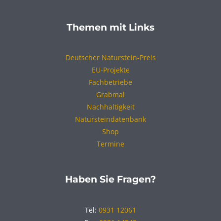
Themen mit Links
Deutscher Naturstein-Preis
EU-Projekte
Fachbetriebe
Grabmal
Nachhaltigkeit
Natursteindatenbank
Shop
Termine
Haben Sie Fragen?
Tel:
0931 12061