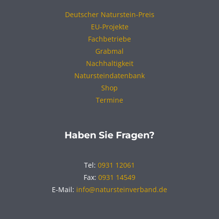
Deutscher Naturstein-Preis
EU-Projekte
Fachbetriebe
Grabmal
Nachhaltigkeit
Natursteindatenbank
Shop
Termine
Haben Sie Fragen?
Tel:
0931 12061
Fax:
0931 14549
E-Mail:
info@natursteinverband.de