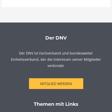
Der DNV
Der DNV ist Fachverband und bundesweiter
Einheitsverband, der die Interessen seiner Mitglieder
verbindet.
MITGLIED WERDEN
Themen mit Links