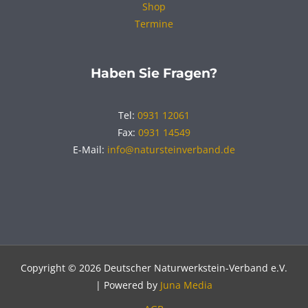
Shop
Termine
Haben Sie Fragen?
Tel:
0931 12061
Fax:
0931 14549
E-Mail:
info@natursteinverband.de
Copyright © 2026 Deutscher Naturwerkstein-Verband e.V.
| Powered by
Juna Media