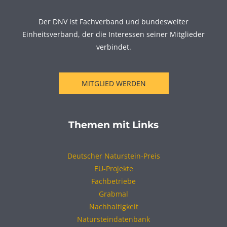
Der DNV ist Fachverband und bundesweiter
Einheitsverband, der die Interessen seiner Mitglieder
verbindet.
MITGLIED WERDEN
Themen mit Links
Deutscher Naturstein-Preis
EU-Projekte
Fachbetriebe
Grabmal
Nachhaltigkeit
Natursteindatenbank