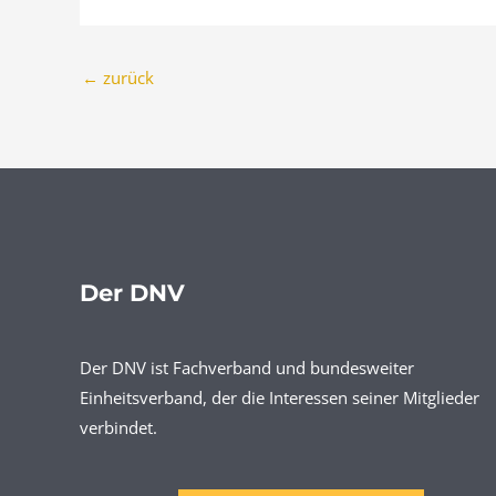
←
zurück
Der DNV
Der DNV ist Fachverband und bundesweiter
Einheitsverband, der die Interessen seiner Mitglieder
verbindet.