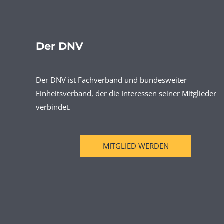
Der DNV
Der DNV ist Fachverband und bundesweiter
Einheitsverband, der die Interessen seiner Mitglieder
verbindet.
MITGLIED WERDEN