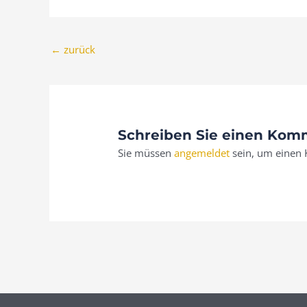
←
zurück
Schreiben Sie einen Kom
Sie müssen
angemeldet
sein, um einen