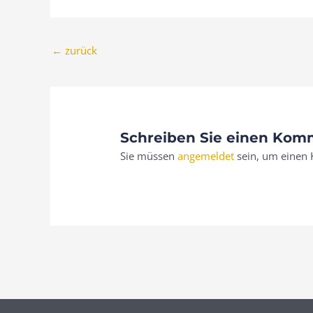
←
zurück
Schreiben Sie einen Kom
Sie müssen
angemeldet
sein, um einen