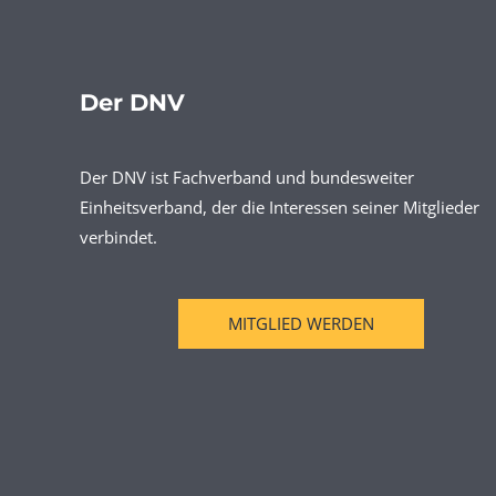
Der DNV
Der DNV ist Fachverband und bundesweiter
Einheitsverband, der die Interessen seiner Mitglieder
verbindet.
MITGLIED WERDEN