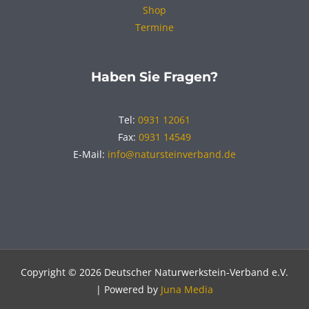
Shop
Termine
Haben Sie Fragen?
Tel:
0931 12061
Fax:
0931 14549
E-Mail:
info@natursteinverband.de
Copyright © 2026 Deutscher Naturwerkstein-Verband e.V.
| Powered by
Juna Media