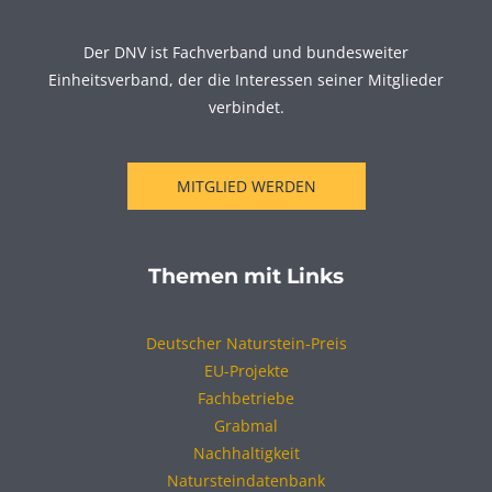
Der DNV ist Fachverband und bundesweiter
Einheitsverband, der die Interessen seiner Mitglieder
verbindet.
MITGLIED WERDEN
Themen mit Links
Deutscher Naturstein-Preis
EU-Projekte
Fachbetriebe
Grabmal
Nachhaltigkeit
Natursteindatenbank