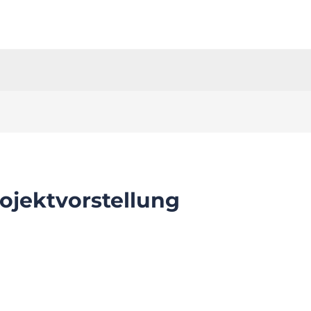
ojektvorstellung