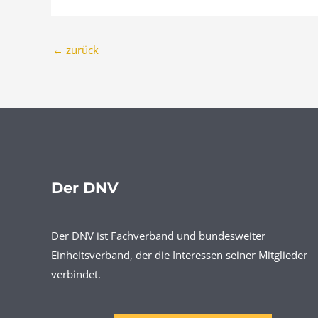
←
zurück
Der DNV
Der DNV ist Fachverband und bundesweiter
Einheitsverband, der die Interessen seiner Mitglieder
verbindet.