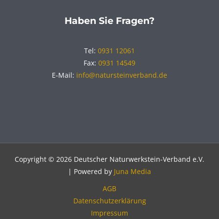
Haben Sie Fragen?
Tel:
0931 12061
Fax:
0931 14549
E-Mail:
info@natursteinverband.de
Copyright © 2026 Deutscher Naturwerkstein-Verband e.V.
| Powered by
Juna Media
AGB
Datenschutzerklärung
Impressum