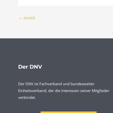
←
zurück
Der DNV
Der DNV ist Fachverband und bundesweiter
Einheitsverband, der die Interessen seiner Mitglieder
verbindet.