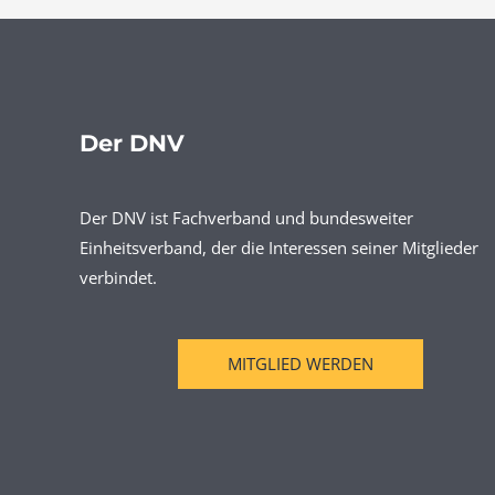
Der DNV
Der DNV ist Fachverband und bundesweiter
Einheitsverband, der die Interessen seiner Mitglieder
verbindet.
MITGLIED WERDEN