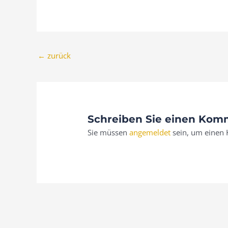
←
zurück
Schreiben Sie einen Kom
Sie müssen
angemeldet
sein, um einen