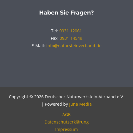
Haben Sie Fragen?
Tel:
0931 12061
Fax:
0931 14549
E-Mail:
info@natursteinverband.de
Copyright © 2026 Deutscher Naturwerkstein-Verband e.V.
| Powered by
Juna Media
AGB
Datenschutzerklärung
Impressum