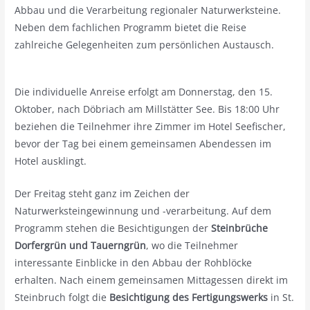
Abbau und die Verarbeitung regionaler Naturwerksteine.
Neben dem fachlichen Programm bietet die Reise
zahlreiche Gelegenheiten zum persönlichen Austausch.
Die individuelle Anreise erfolgt am Donnerstag, den 15.
Oktober, nach Döbriach am Millstätter See. Bis 18:00 Uhr
beziehen die Teilnehmer ihre Zimmer im Hotel Seefischer,
bevor der Tag bei einem gemeinsamen Abendessen im
Hotel ausklingt.
Der Freitag steht ganz im Zeichen der
Naturwerksteingewinnung und -verarbeitung. Auf dem
Programm stehen die Besichtigungen der
Steinbrüche
Dorfergrün und Tauerngrün
, wo die Teilnehmer
interessante Einblicke in den Abbau der Rohblöcke
erhalten. Nach einem gemeinsamen Mittagessen direkt im
Steinbruch folgt die
Besichtigung des Fertigungswerks
in St.