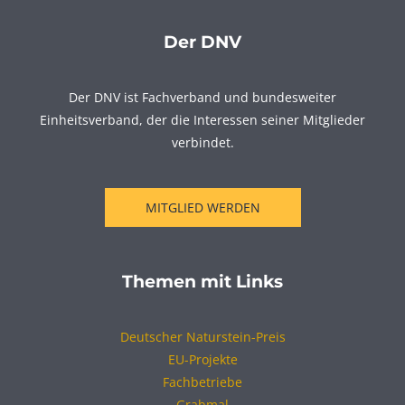
Der DNV
Der DNV ist Fachverband und bundesweiter
Einheitsverband, der die Interessen seiner Mitglieder
verbindet.
MITGLIED WERDEN
Themen mit Links
Deutscher Naturstein-Preis
EU-Projekte
Fachbetriebe
Grabmal