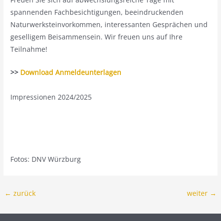
spannenden Fachbesichtigungen, beeindruckenden
Naturwerksteinvorkommen, interessanten Gesprächen und
geselligem Beisammensein. Wir freuen uns auf Ihre
Teilnahme!
>>
Download Anmeldeunterlagen
Impressionen 2024/2025
Fotos: DNV Würzburg
←
zurück
weiter
→