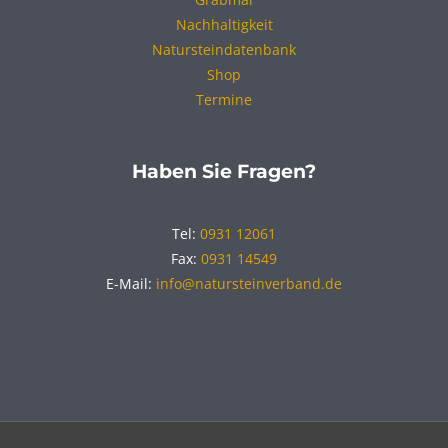
Nachhaltigkeit
Natursteindatenbank
Shop
Termine
Haben Sie Fragen?
Tel:
0931 12061
Fax:
0931 14549
E-Mail:
info@natursteinverband.de