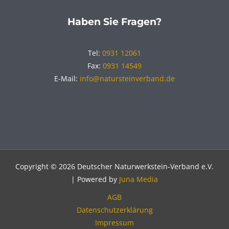
Haben Sie Fragen?
Tel:
0931 12061
Fax:
0931 14549
E-Mail:
info@natursteinverband.de
Copyright © 2026 Deutscher Naturwerkstein-Verband e.V.
| Powered by
Juna Media
AGB
Datenschutzerklärung
Impressum