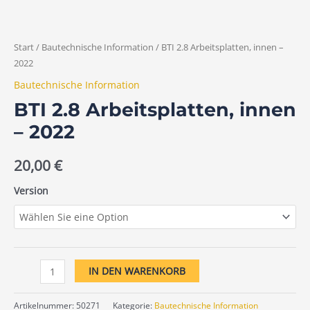
Start
/
Bautechnische Information
/ BTI 2.8 Arbeitsplatten, innen –
2022
Bautechnische Information
BTI 2.8 Arbeitsplatten, innen
– 2022
20,00
€
Version
IN DEN WARENKORB
Artikelnummer:
50271
Kategorie:
Bautechnische Information