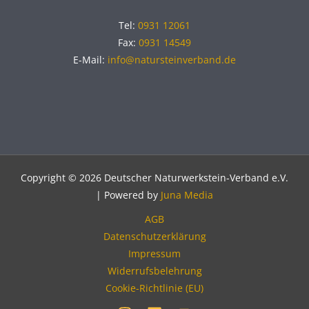
Tel:
0931 12061
Fax:
0931 14549
E-Mail:
info@natursteinverband.de
Copyright © 2026 Deutscher Naturwerkstein-Verband e.V.
| Powered by
Juna Media
AGB
Datenschutzerklärung
Impressum
Widerrufsbelehrung
Cookie-Richtlinie (EU)