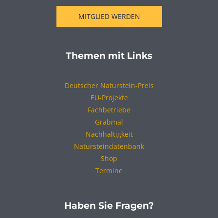
MITGLIED WERDEN
Themen mit Links
Deutscher Naturstein-Preis
EU-Projekte
Fachbetriebe
Grabmal
Nachhaltigkeit
Natursteindatenbank
Shop
Termine
Haben Sie Fragen?