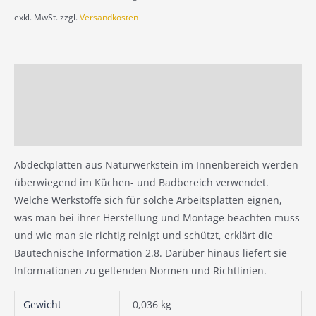
exkl. MwSt.
zzgl.
Versandkosten
Beschreibung
Zusätzliche Information
Produktsicherheit
Abdeckplatten aus Naturwerkstein im Innenbereich werden
überwiegend im Küchen- und Badbereich verwendet.
Welche Werkstoffe sich für solche Arbeitsplatten eignen,
was man bei ihrer Herstellung und Montage beachten muss
und wie man sie richtig reinigt und schützt, erklärt die
Bautechnische Information 2.8. Darüber hinaus liefert sie
Informationen zu geltenden Normen und Richtlinien.
Gewicht
0,036 kg