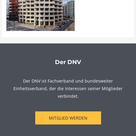
Der DNV
Der DNV ist Fachverband und bundesweiter
Einheitsverband, der die Interessen seiner Mitglieder
verbindet.
MITGLIED WERDEN