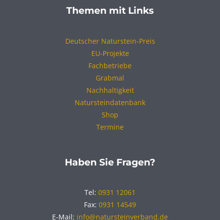
Themen mit Links
Deutscher Naturstein-Preis
EU-Projekte
Fachbetriebe
Grabmal
Nachhaltigkeit
Natursteindatenbank
Shop
Termine
Haben Sie Fragen?
Tel:
0931 12061
Fax:
0931 14549
E-Mail:
info@natursteinverband.de