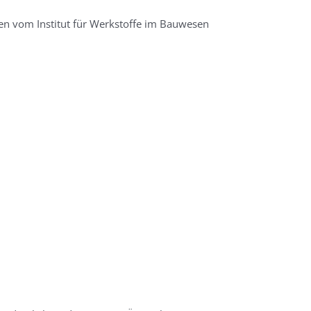
en vom Institut für Werkstoffe im Bauwesen