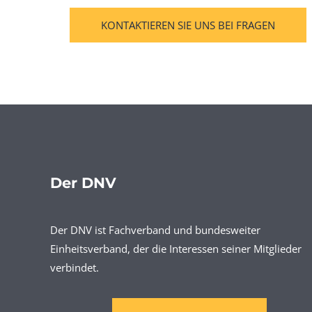
KONTAKTIEREN SIE UNS BEI FRAGEN
Der DNV
Der DNV ist Fachverband und bundesweiter
Einheitsverband, der die Interessen seiner Mitglieder
verbindet.