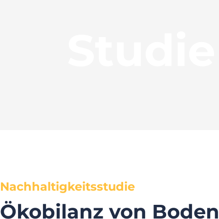
Studie
Nachhaltigkeitsstudie
Ökobilanz von Boden