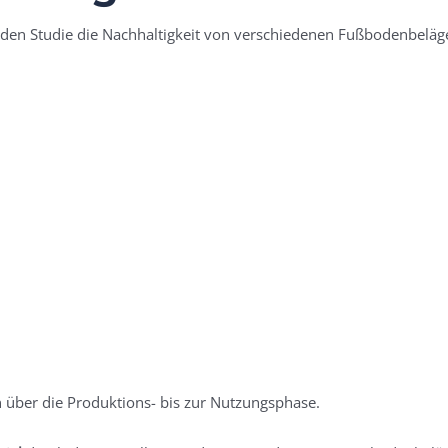
nden Studie die Nachhaltigkeit von verschiedenen Fußbodenbeläg
über die Produktions- bis zur Nutzungsphase.