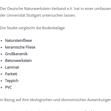
Der Deutsche Naturwerkstein-Verband e.V. hat in einer umfasse
der Universität Stuttgart untersuchen lassen.
Die Studie vergleicht die Bodenbeläge:
Natursteinfliese
keramische Fliese
Großkeramik
Betonwerkstein
Laminat
Parkett
Teppich
PVC
in Bezug auf ihre ökologischen und ökonomischen Auswirkungen 