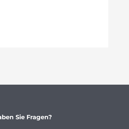
ben Sie Fragen?