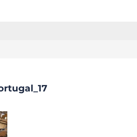
rtugal_17