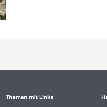
Themen mit Links
Ha