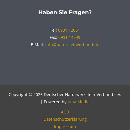
Haben Sie Fragen?
Tel:
0931 12061
Fax:
0931 14549
E-Mail:
info@natursteinverband.de
Copyright © 2026 Deutscher Naturwerkstein-Verband e.V.
| Powered by
Juna Media
AGB
Datenschutzerklärung
Impressum