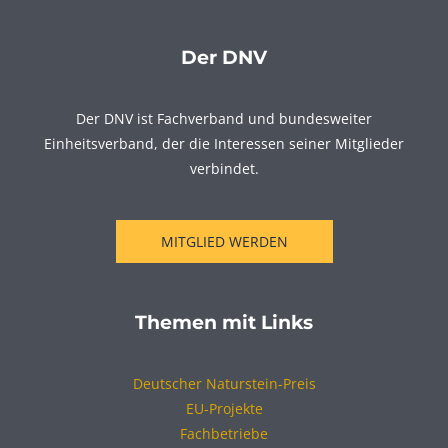
Der DNV
Der DNV ist Fachverband und bundesweiter
Einheitsverband, der die Interessen seiner Mitglieder
verbindet.
MITGLIED WERDEN
Themen mit Links
Deutscher Naturstein-Preis
EU-Projekte
Fachbetriebe