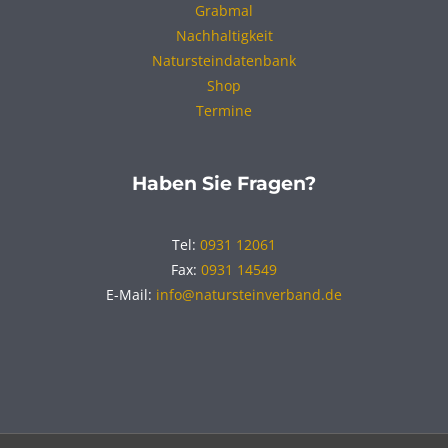
Grabmal
Nachhaltigkeit
Natursteindatenbank
Shop
Termine
Haben Sie Fragen?
Tel:
0931 12061
Fax:
0931 14549
E-Mail:
info@natursteinverband.de