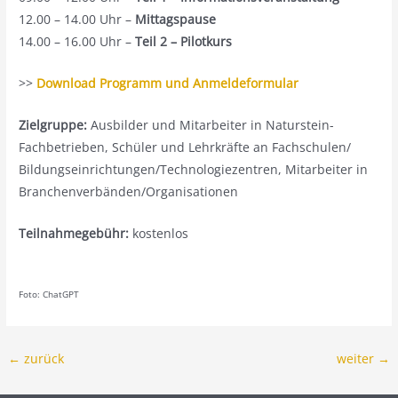
12.00 – 14.00 Uhr –
Mittagspause
14.00 – 16.00 Uhr –
Teil 2 – Pilotkurs
>>
Download Programm und Anmeldeformular
Zielgruppe:
Ausbilder und Mitarbeiter in Naturstein-
Fachbetrieben, Schüler und Lehrkräfte an Fachschulen/
Bildungseinrichtungen/Technologiezentren, Mitarbeiter in
Branchenverbänden/Organisationen
Teilnahmegebühr:
kostenlos
Foto: ChatGPT
←
zurück
weiter
→